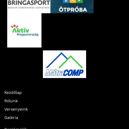
Kezdőlap
Rólunk
Versenyeink
Galéria